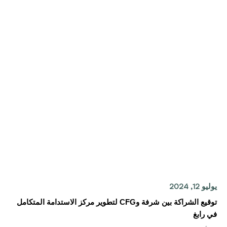
يوليو 12, 2024
توقيع الشراكة بين شرفة وCFG لتطوير مركز الاستدامة المتكامل
في رابغ