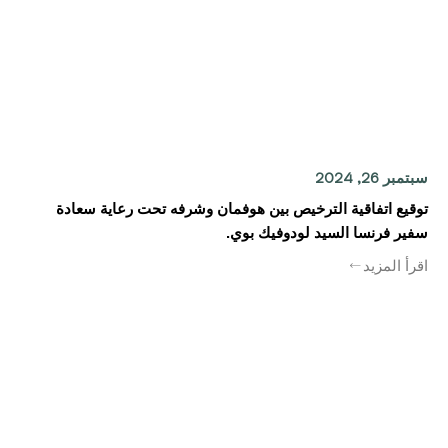
سبتمبر 26, 2024
توقيع اتفاقية الترخيص بين هوفمان وشرفه تحت رعاية سعادة
سفير فرنسا السيد لودوفيك بوي.
اقرأ المزيد