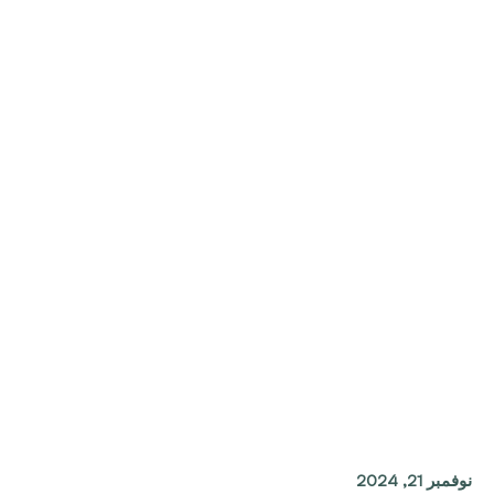
نوفمبر 21, 2024