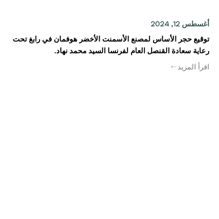
أغسطس 12, 2024
توقيع حجر الأساس لمصنع الأسمنت الأخضر هوفمان في رابغ تحت
رعاية سعادة القنصل العام لفرنسا السيد محمد نهاد.
اقرأ المزيد