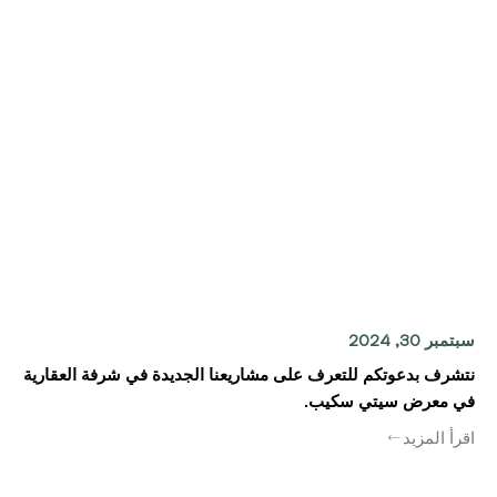
سبتمبر 30, 2024
نتشرف بدعوتكم للتعرف على مشاريعنا الجديدة في شرفة العقارية
في معرض سيتي سكيب.
اقرأ المزيد