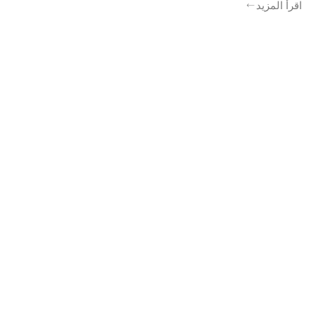
اقرأ المزيد