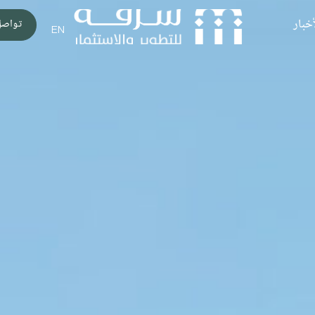
أخبار
تواصل
EN