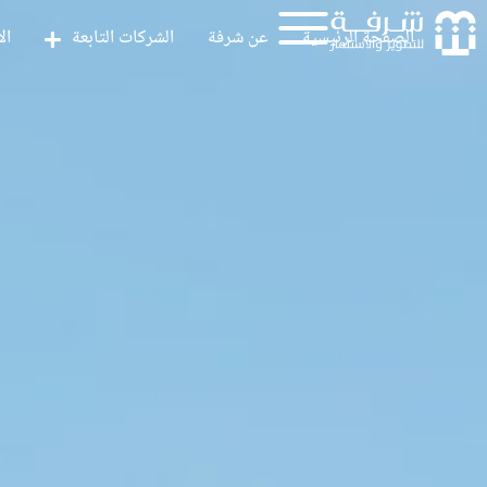
الصفحة الرئيسية
عن شرفة
الشركات التابعة
ال