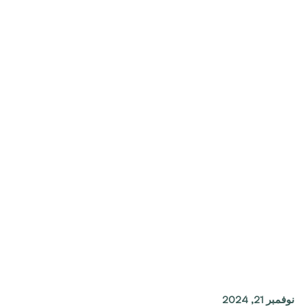
نوفمبر 21, 2024