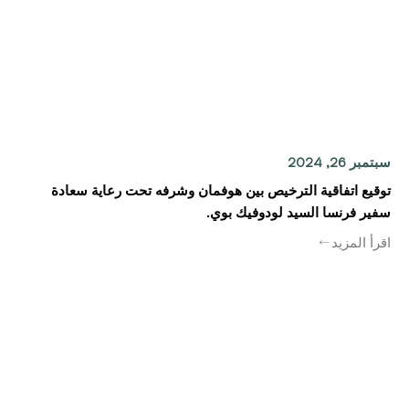
سبتمبر 26, 2024
توقيع اتفاقية الترخيص بين هوفمان وشرفه تحت رعاية سعادة
سفير فرنسا السيد لودوفيك بوي.
اقرأ المزيد