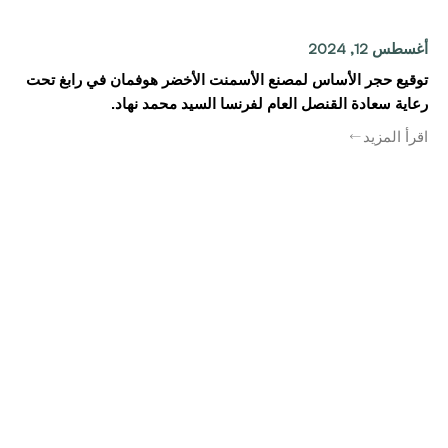
أغسطس 12, 2024
توقيع حجر الأساس لمصنع الأسمنت الأخضر هوفمان في رابغ تحت
رعاية سعادة القنصل العام لفرنسا السيد محمد نهاد.
اقرأ المزيد