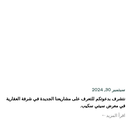
سبتمبر 30, 2024
نتشرف بدعوتكم للتعرف على مشاريعنا الجديدة في شرفة العقارية
في معرض سيتي سكيب.
اقرأ المزيد