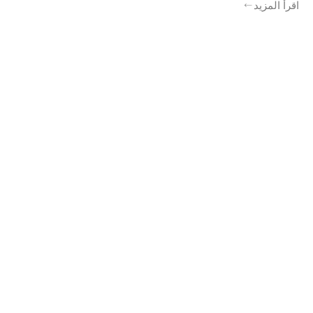
اقرأ المزيد