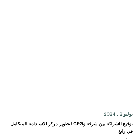
يوليو 12, 2024
توقيع الشراكة بين شرفة وCFG لتطوير مركز الاستدامة المتكامل
في رابغ